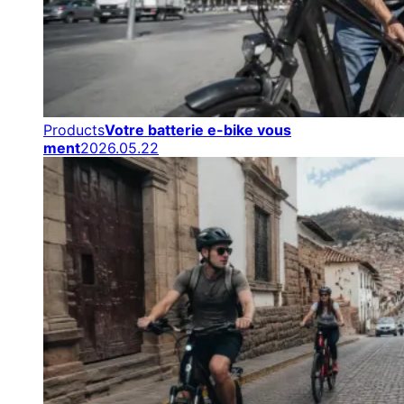
Products
Votre batterie e-bike vous
ment
2026.05.22