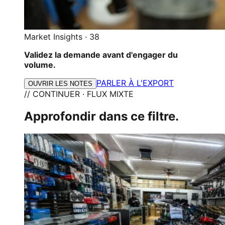
Market Insights
·
38
Validez la demande avant d'engager du
volume.
PARLER À L'EXPORT
OUVRIR LES NOTES
// CONTINUER · FLUX MIXTE
Approfondir dans ce filtre.