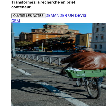
Transformez la recherche en brief
conteneur.
DEMANDER UN DEVIS
OUVRIR LES NOTES
OEM