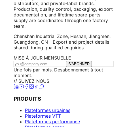
distributors, and private-label brands.
Production, quality control, packaging, export
documentation, and lifetime spare-parts
supply are coordinated through one factory
team.
Chenshan Industrial Zone, Heshan, Jiangmen,
Guangdong, CN - Export and project details
shared during qualified enquiries
MISE À JOUR MENSUELLE
S'ABONNER
Une fois par mois. Désabonnement à tout
moment.
// SUIVEZ-NOUS
PRODUITS
Plateformes urbaines
Plateformes VTT
Plateformes performance