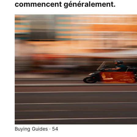
commencent généralement.
Buying Guides
·
54