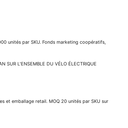
000 unités par SKU. Fonds marketing coopératifs,
 AN SUR L'ENSEMBLE DU VÉLO ÉLECTRIQUE
ies et emballage retail. MOQ 20 unités par SKU sur