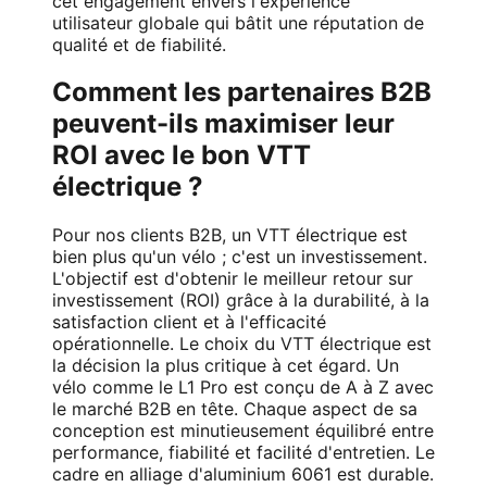
cet engagement envers l'expérience
utilisateur globale qui bâtit une réputation de
qualité et de fiabilité.
Comment les partenaires B2B
peuvent-ils maximiser leur
ROI avec le bon VTT
électrique ?
Pour nos clients B2B, un VTT électrique est
bien plus qu'un vélo ; c'est un investissement.
L'objectif est d'obtenir le meilleur retour sur
investissement (ROI) grâce à la durabilité, à la
satisfaction client et à l'efficacité
opérationnelle. Le choix du VTT électrique est
la décision la plus critique à cet égard. Un
vélo comme le L1 Pro est conçu de A à Z avec
le marché B2B en tête. Chaque aspect de sa
conception est minutieusement équilibré entre
performance, fiabilité et facilité d'entretien. Le
cadre en alliage d'aluminium 6061 est durable.