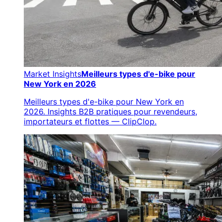
Market Insights
Meilleurs types d'e-bike pour
New York en 2026
Meilleurs types d'e-bike pour New York en
2026. Insights B2B pratiques pour revendeurs,
importateurs et flottes — ClipClop.