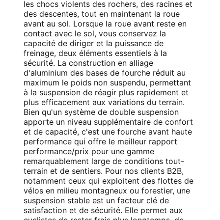
les chocs violents des rochers, des racines et
des descentes, tout en maintenant la roue
avant au sol. Lorsque la roue avant reste en
contact avec le sol, vous conservez la
capacité de diriger et la puissance de
freinage, deux éléments essentiels à la
sécurité. La construction en alliage
d'aluminium des bases de fourche réduit au
maximum le poids non suspendu, permettant
à la suspension de réagir plus rapidement et
plus efficacement aux variations du terrain.
Bien qu'un système de double suspension
apporte un niveau supplémentaire de confort
et de capacité, c'est une fourche avant haute
performance qui offre le meilleur rapport
performance/prix pour une gamme
remarquablement large de conditions tout-
terrain et de sentiers. Pour nos clients B2B,
notamment ceux qui exploitent des flottes de
vélos en milieu montagneux ou forestier, une
suspension stable est un facteur clé de
satisfaction et de sécurité. Elle permet aux