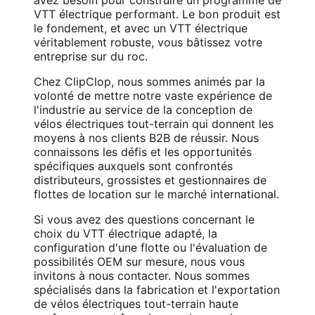
avez besoin pour construire un programme de
VTT électrique performant. Le bon produit est
le fondement, et avec un VTT électrique
véritablement robuste, vous bâtissez votre
entreprise sur du roc.
Chez ClipClop, nous sommes animés par la
volonté de mettre notre vaste expérience de
l'industrie au service de la conception de
vélos électriques tout-terrain qui donnent les
moyens à nos clients B2B de réussir. Nous
connaissons les défis et les opportunités
spécifiques auxquels sont confrontés
distributeurs, grossistes et gestionnaires de
flottes de location sur le marché international.
Si vous avez des questions concernant le
choix du VTT électrique adapté, la
configuration d'une flotte ou l'évaluation de
possibilités OEM sur mesure, nous vous
invitons à nous contacter. Nous sommes
spécialisés dans la fabrication et l'exportation
de vélos électriques tout-terrain haute