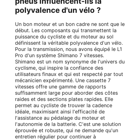
pneus influencent-ils la
polyvalence d'un vélo ?
Un bon moteur et un bon cadre ne sont que le
début. Les composants qui transmettent la
puissance du cycliste et du moteur au sol
définissent la véritable polyvalence d'un vélo.
Pour la transmission, nous avons équipé le L1
Pro d'un
système Shimano 7 vitesses
.
Shimano est un nom synonyme de l'univers du
cyclisme, qui inspire la confiance des
utilisateurs finaux et qui est respecté par tout
mécanicien expérimenté. Une cassette 7
vitesses offre une gamme de rapports
suffisamment large pour aborder des côtes
raides et des sections plates rapides. Elle
permet au cycliste de trouver la cadence
idéale, maximisant ainsi l'efficacité de
l'assistance au pédalage du moteur et
l'autonomie de la batterie. C'est une solution
éprouvée et robuste, qui ne demande qu'un
entretien régulier pour continuer à