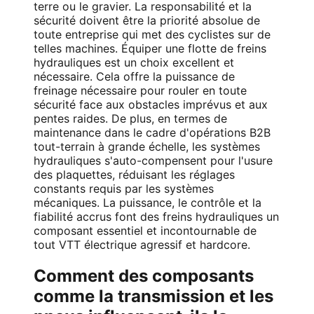
terre ou le gravier. La responsabilité et la
sécurité doivent être la priorité absolue de
toute entreprise qui met des cyclistes sur de
telles machines. Équiper une flotte de freins
hydrauliques est un choix excellent et
nécessaire. Cela offre la puissance de
freinage nécessaire pour rouler en toute
sécurité face aux obstacles imprévus et aux
pentes raides. De plus, en termes de
maintenance dans le cadre d'opérations B2B
tout-terrain à grande échelle, les systèmes
hydrauliques s'auto-compensent pour l'usure
des plaquettes, réduisant les réglages
constants requis par les systèmes
mécaniques. La puissance, le contrôle et la
fiabilité accrus font des freins hydrauliques un
composant essentiel et incontournable de
tout VTT électrique agressif et hardcore.
Comment des composants
comme la transmission et les