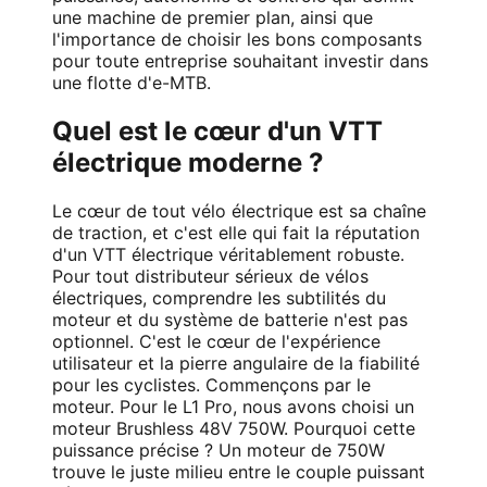
une machine de premier plan, ainsi que
l'importance de choisir les bons composants
pour toute entreprise souhaitant investir dans
une flotte d'e-MTB.
Quel est le cœur d'un VTT
électrique moderne ?
Le cœur de tout vélo électrique est sa chaîne
de traction, et c'est elle qui fait la réputation
d'un VTT électrique véritablement robuste.
Pour tout distributeur sérieux de vélos
électriques, comprendre les subtilités du
moteur et du système de batterie n'est pas
optionnel. C'est le cœur de l'expérience
utilisateur et la pierre angulaire de la fiabilité
pour les cyclistes. Commençons par le
moteur. Pour le L1 Pro, nous avons choisi un
moteur Brushless 48V 750W. Pourquoi cette
puissance précise ? Un moteur de 750W
trouve le juste milieu entre le couple puissant