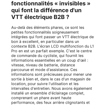
fonctionnalités « invisibles »
qui font la différence d'un
VTT électrique B2B ?
Au-delà des éléments phares, ce sont les
petites fonctionnalités soigneusement
intégrées qui font passer un VTT électrique de
bon à excellent, en particulier dans un
contexte B2B. L'écran LCD multifonction du L1
Pro en est un parfait exemple. C'est le centre
de commande du cycliste, qui fournit les
informations essentielles en un coup d'œil :
vitesse, niveau de batterie, distance
parcourue et mode d'assistance. Ces
informations sont précieuses pour mener une
sortie à bien et, dans le cas d'un magasin de
location, pour suivre l'utilisation et les
intervalles d'entretien. Nous avons également
installé un ensemble d'éclairage complet,
comprenant un phare avant haute
performance, des feux arrière clignotants et