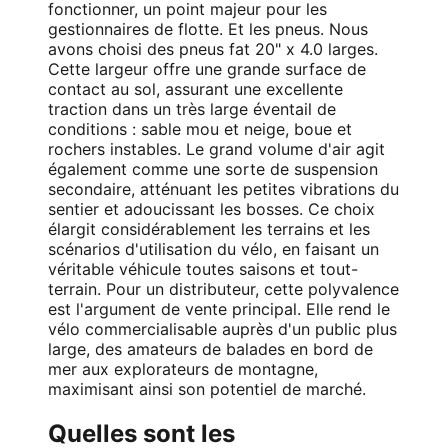
fonctionner, un point majeur pour les
gestionnaires de flotte. Et les pneus. Nous
avons choisi des pneus fat 20" x 4.0 larges.
Cette largeur offre une grande surface de
contact au sol, assurant une excellente
traction dans un très large éventail de
conditions : sable mou et neige, boue et
rochers instables. Le grand volume d'air agit
également comme une sorte de suspension
secondaire, atténuant les petites vibrations du
sentier et adoucissant les bosses. Ce choix
élargit considérablement les terrains et les
scénarios d'utilisation du vélo, en faisant un
véritable véhicule toutes saisons et tout-
terrain. Pour un distributeur, cette polyvalence
est l'argument de vente principal. Elle rend le
vélo commercialisable auprès d'un public plus
large, des amateurs de balades en bord de
mer aux explorateurs de montagne,
maximisant ainsi son potentiel de marché.
Quelles sont les