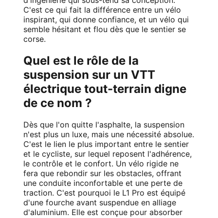
d'ingénierie qui sous-tend sa conception.
C'est ce qui fait la différence entre un vélo
inspirant, qui donne confiance, et un vélo qui
semble hésitant et flou dès que le sentier se
corse.
Quel est le rôle de la
suspension sur un VTT
électrique tout-terrain digne
de ce nom ?
Dès que l'on quitte l'asphalte, la suspension
n'est plus un luxe, mais une nécessité absolue.
C'est le lien le plus important entre le sentier
et le cycliste, sur lequel reposent l'adhérence,
le contrôle et le confort. Un vélo rigide ne
fera que rebondir sur les obstacles, offrant
une conduite inconfortable et une perte de
traction. C'est pourquoi le L1 Pro est équipé
d'une fourche avant suspendue en alliage
d'aluminium. Elle est conçue pour absorber