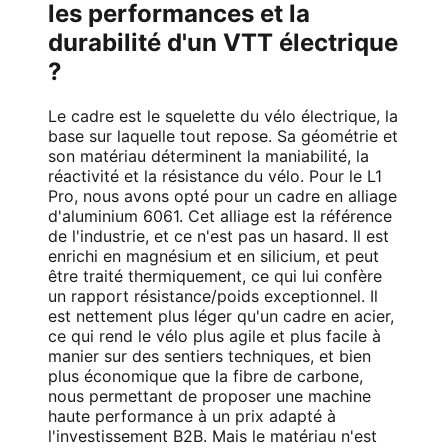
les performances et la
durabilité d'un VTT électrique
?
Le cadre est le squelette du vélo électrique, la
base sur laquelle tout repose. Sa géométrie et
son matériau déterminent la maniabilité, la
réactivité et la résistance du vélo. Pour le L1
Pro, nous avons opté pour un cadre en alliage
d'aluminium 6061. Cet alliage est la référence
de l'industrie, et ce n'est pas un hasard. Il est
enrichi en magnésium et en silicium, et peut
être traité thermiquement, ce qui lui confère
un rapport résistance/poids exceptionnel. Il
est nettement plus léger qu'un cadre en acier,
ce qui rend le vélo plus agile et plus facile à
manier sur des sentiers techniques, et bien
plus économique que la fibre de carbone,
nous permettant de proposer une machine
haute performance à un prix adapté à
l'investissement B2B. Mais le matériau n'est