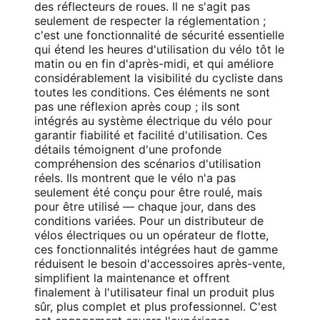
des réflecteurs de roues. Il ne s'agit pas
seulement de respecter la réglementation ;
c'est une fonctionnalité de sécurité essentielle
qui étend les heures d'utilisation du vélo tôt le
matin ou en fin d'après-midi, et qui améliore
considérablement la visibilité du cycliste dans
toutes les conditions. Ces éléments ne sont
pas une réflexion après coup ; ils sont
intégrés au système électrique du vélo pour
garantir fiabilité et facilité d'utilisation. Ces
détails témoignent d'une profonde
compréhension des scénarios d'utilisation
réels. Ils montrent que le vélo n'a pas
seulement été conçu pour être roulé, mais
pour être utilisé — chaque jour, dans des
conditions variées. Pour un distributeur de
vélos électriques ou un opérateur de flotte,
ces fonctionnalités intégrées haut de gamme
réduisent le besoin d'accessoires après-vente,
simplifient la maintenance et offrent
finalement à l'utilisateur final un produit plus
sûr, plus complet et plus professionnel. C'est