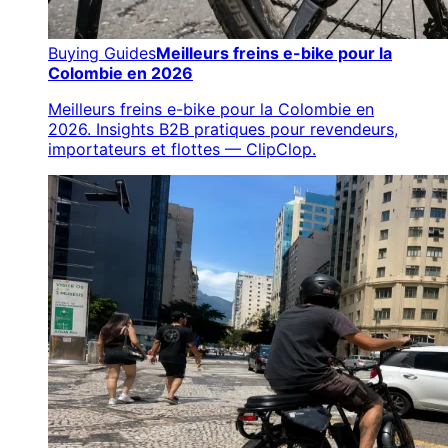
Buying Guides
Meilleurs freins e-bike pour la
Colombie en 2026
Meilleurs freins e-bike pour la Colombie en
2026. Insights B2B pratiques pour revendeurs,
importateurs et flottes — ClipClop.