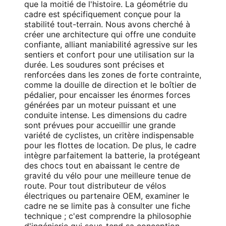
que la moitié de l'histoire. La géométrie du
cadre est spécifiquement conçue pour la
stabilité tout-terrain. Nous avons cherché à
créer une architecture qui offre une conduite
confiante, alliant maniabilité agressive sur les
sentiers et confort pour une utilisation sur la
durée. Les soudures sont précises et
renforcées dans les zones de forte contrainte,
comme la douille de direction et le boîtier de
pédalier, pour encaisser les énormes forces
générées par un moteur puissant et une
conduite intense. Les dimensions du cadre
sont prévues pour accueillir une grande
variété de cyclistes, un critère indispensable
pour les flottes de location. De plus, le cadre
intègre parfaitement la batterie, la protégeant
des chocs tout en abaissant le centre de
gravité du vélo pour une meilleure tenue de
route. Pour tout distributeur de vélos
électriques ou partenaire OEM, examiner le
cadre ne se limite pas à consulter une fiche
technique ; c'est comprendre la philosophie