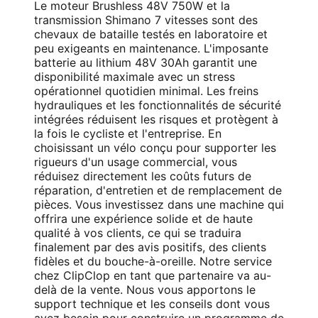
Le moteur Brushless 48V 750W et la
transmission Shimano 7 vitesses sont des
chevaux de bataille testés en laboratoire et
peu exigeants en maintenance. L'imposante
batterie au lithium 48V 30Ah garantit une
disponibilité maximale avec un stress
opérationnel quotidien minimal. Les freins
hydrauliques et les fonctionnalités de sécurité
intégrées réduisent les risques et protègent à
la fois le cycliste et l'entreprise. En
choisissant un vélo conçu pour supporter les
rigueurs d'un usage commercial, vous
réduisez directement les coûts futurs de
réparation, d'entretien et de remplacement de
pièces. Vous investissez dans une machine qui
offrira une expérience solide et de haute
qualité à vos clients, ce qui se traduira
finalement par des avis positifs, des clients
fidèles et du bouche-à-oreille. Notre service
chez ClipClop en tant que partenaire va au-
delà de la vente. Nous vous apportons le
support technique et les conseils dont vous