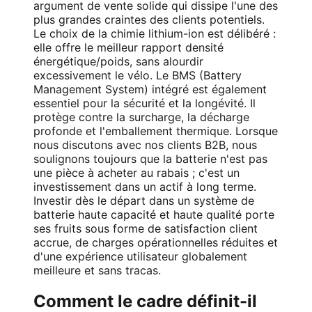
argument de vente solide qui dissipe l'une des
plus grandes craintes des clients potentiels.
Le choix de la chimie lithium-ion est délibéré :
elle offre le meilleur rapport densité
énergétique/poids, sans alourdir
excessivement le vélo. Le BMS (Battery
Management System) intégré est également
essentiel pour la sécurité et la longévité. Il
protège contre la surcharge, la décharge
profonde et l'emballement thermique. Lorsque
nous discutons avec nos clients B2B, nous
soulignons toujours que la batterie n'est pas
une pièce à acheter au rabais ; c'est un
investissement dans un actif à long terme.
Investir dès le départ dans un système de
batterie haute capacité et haute qualité porte
ses fruits sous forme de satisfaction client
accrue, de charges opérationnelles réduites et
d'une expérience utilisateur globalement
meilleure et sans tracas.
Comment le cadre définit-il