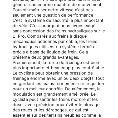
générer une énorme quantité de mouvement.
Pouvoir maîtriser cette vitesse n'est pas
seulement une question de performance ;
c'est le système de sécurité le plus important
du vélo. C'est pourquoi nous avons exigé
sans concession des freins hydrauliques sur le
L1 Pro. Comparés aux freins à disque
mécaniques actionnés par câble, les freins
hydrauliques utilisent un système fermé et
précis à base de liquide de frein. Cela
présente deux grands avantages.
Premièrement, la force de freinage est bien
plus importante et beaucoup plus contrôlable.
Le cycliste peut obtenir une pression de
freinage énorme avec un ou deux doigts, tout
en gardant les mains fermement sur le guidon
pour un meilleur contrôle. Deuxièmement, la
modulation est grandement améliorée. Le
cycliste peut sentir les freins mordre et les
doser avec précision pour éviter le blocage
des roues et les dérapages, ce qui est
essentiel sur des terrains meubles comme la