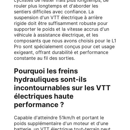
cyclistes de rester frais plus longtemps, de
rouler plus longtemps et d'aborder les
sentiers difficiles avec confiance. La
suspension d'un VTT électrique à arrière
rigide doit être suffisamment robuste pour
supporter le poids et la vitesse accrus d'un
véhicule à assistance électrique, et les
composants que nous avons choisis pour le L1
Pro sont spécialement conçus pour cet usage
exigeant, offrant durabilité et performance
constante au fil des sorties.
Pourquoi les freins
hydrauliques sont-ils
incontournables sur les VTT
électriques haute
performance ?
Capable d'atteindre 51km/h et portant le
poids supplémentaire d'un moteur et d'une
batterie, un VTT électrique tout-terrain peut