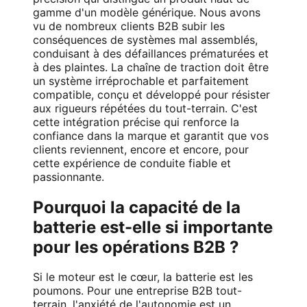
gamme d'un modèle générique. Nous avons
vu de nombreux clients B2B subir les
conséquences de systèmes mal assemblés,
conduisant à des défaillances prématurées et
à des plaintes. La chaîne de traction doit être
un système irréprochable et parfaitement
compatible, conçu et développé pour résister
aux rigueurs répétées du tout-terrain. C'est
cette intégration précise qui renforce la
confiance dans la marque et garantit que vos
clients reviennent, encore et encore, pour
cette expérience de conduite fiable et
passionnante.
Pourquoi la capacité de la
batterie est-elle si importante
pour les opérations B2B ?
Si le moteur est le cœur, la batterie est les
poumons. Pour une entreprise B2B tout-
terrain, l'anxiété de l'autonomie est un