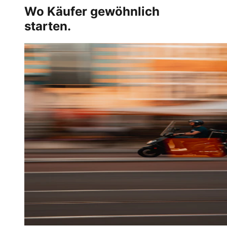
Wo Käufer gewöhnlich
starten.