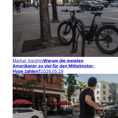
Market Insights
Warum die meisten
Amerikaner zu viel für den Mittelmotor-
Hype zahlen?
2026.05.29