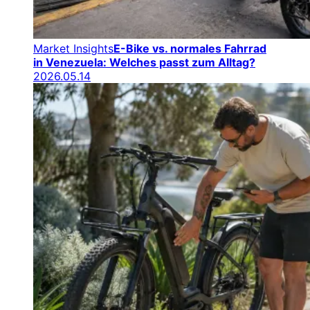
Market Insights
E-Bike vs. normales Fahrrad
in Venezuela: Welches passt zum Alltag?
2026.05.14