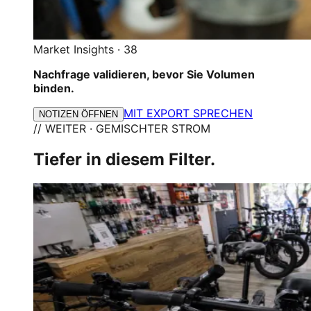
Market Insights
·
38
Nachfrage validieren, bevor Sie Volumen
binden.
MIT EXPORT SPRECHEN
NOTIZEN ÖFFNEN
// WEITER · GEMISCHTER STROM
Tiefer in diesem Filter.