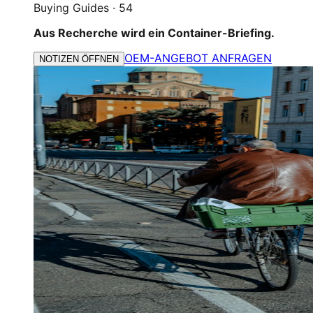
Buying Guides
·
54
Aus Recherche wird ein Container-Briefing.
OEM-ANGEBOT ANFRAGEN
NOTIZEN ÖFFNEN