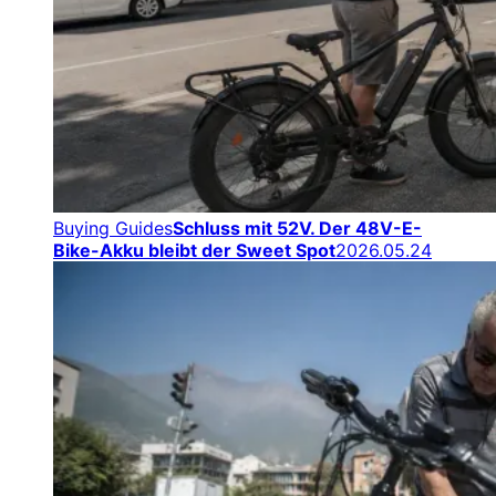
Buying Guides
Schluss mit 52V. Der 48V-E-
Bike-Akku bleibt der Sweet Spot
2026.05.24