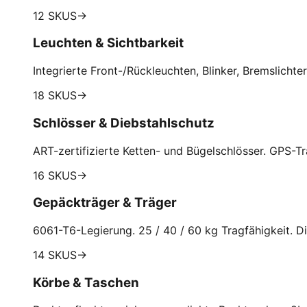
12 SKUS
→
Leuchten & Sichtbarkeit
Integrierte Front-/Rückleuchten, Blinker, Bremslichter
18 SKUS
→
Schlösser & Diebstahlschutz
ART-zertifizierte Ketten- und Bügelschlösser. GPS-T
16 SKUS
→
Gepäckträger & Träger
6061-T6-Legierung. 25 / 40 / 60 kg Tragfähigkeit. 
14 SKUS
→
Körbe & Taschen