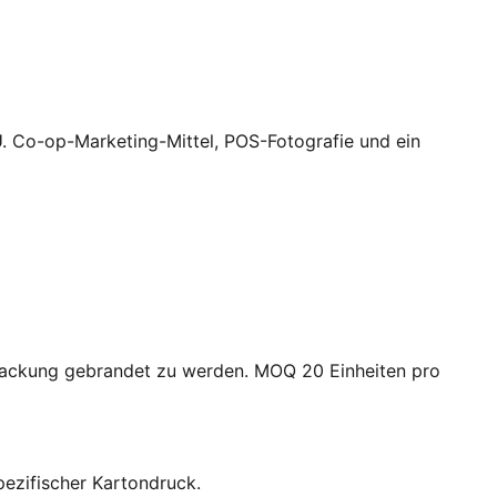
. Co-op-Marketing-Mittel, POS-Fotografie und ein
erpackung gebrandet zu werden. MOQ 20 Einheiten pro
pezifischer Kartondruck.