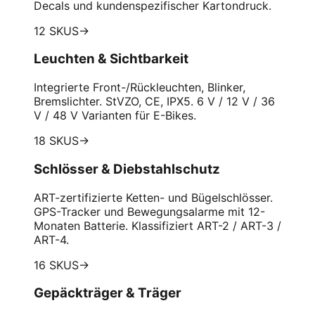
Decals und kundenspezifischer Kartondruck.
12 SKUS
→
Leuchten & Sichtbarkeit
Integrierte Front-/Rückleuchten, Blinker,
Bremslichter. StVZO, CE, IPX5. 6 V / 12 V / 36
V / 48 V Varianten für E-Bikes.
18 SKUS
→
Schlösser & Diebstahlschutz
ART-zertifizierte Ketten- und Bügelschlösser.
GPS-Tracker und Bewegungsalarme mit 12-
Monaten Batterie. Klassifiziert ART-2 / ART-3 /
ART-4.
16 SKUS
→
Gepäckträger & Träger