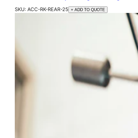
SKU:
ACC-RK-REAR-25
+ ADD TO QUOTE