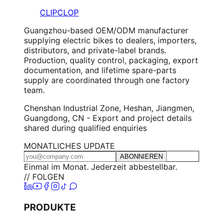
CLIPCLOP
Guangzhou-based OEM/ODM manufacturer
supplying electric bikes to dealers, importers,
distributors, and private-label brands.
Production, quality control, packaging, export
documentation, and lifetime spare-parts
supply are coordinated through one factory
team.
Chenshan Industrial Zone, Heshan, Jiangmen,
Guangdong, CN - Export and project details
shared during qualified enquiries
MONATLICHES UPDATE
ABONNIEREN
Einmal im Monat. Jederzeit abbestellbar.
// FOLGEN
PRODUKTE