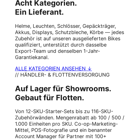
Acht Kategorien.
Ein Lieferant.
Helme, Leuchten, Schlösser, Gepäckträger,
Akkus, Displays, Schutzbleche, Körbe — jedes
Zubehör ist auf unseren ausgelieferten Bikes
qualifiziert, unterstützt durch dasselbe
Export-Team und denselben 1-Jahr-
Garantiekanal.
ALLE KATEGORIEN ANSEHEN ↓
// HÄNDLER- & FLOTTENVERSORGUNG
Auf Lager für Showrooms.
Gebaut für Flotten.
Von 12-SKU-Starter-Sets bis zu 116-SKU-
Zubehörwänden. Mengenrabatt ab 100 / 500 /
1.000 Einheiten pro SKU. Co-op-Marketing-
Mittel, POS-Fotografie und ein benannter
Account Manager für Partner mit 100+