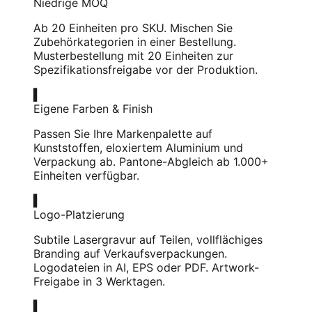
Niedrige MOQ
Ab 20 Einheiten pro SKU. Mischen Sie
Zubehörkategorien in einer Bestellung.
Musterbestellung mit 20 Einheiten zur
Spezifikationsfreigabe vor der Produktion.
▍
Eigene Farben & Finish
Passen Sie Ihre Markenpalette auf
Kunststoffen, eloxiertem Aluminium und
Verpackung ab. Pantone-Abgleich ab 1.000+
Einheiten verfügbar.
▍
Logo-Platzierung
Subtile Lasergravur auf Teilen, vollflächiges
Branding auf Verkaufsverpackungen.
Logodateien in AI, EPS oder PDF. Artwork-
Freigabe in 3 Werktagen.
▍