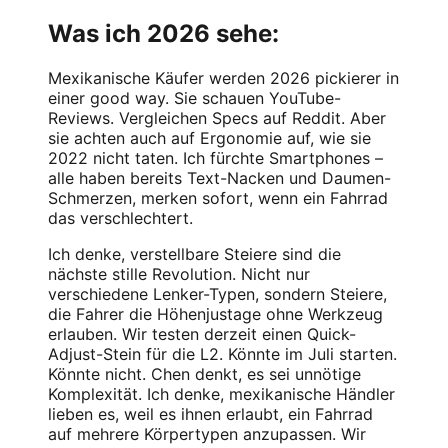
Was ich 2026 sehe:
Mexikanische Käufer werden 2026 pickierer in
einer good way. Sie schauen YouTube-
Reviews. Vergleichen Specs auf Reddit. Aber
sie achten auch auf Ergonomie auf, wie sie
2022 nicht taten. Ich fürchte Smartphones –
alle haben bereits Text-Nacken und Daumen-
Schmerzen, merken sofort, wenn ein Fahrrad
das verschlechtert.
Ich denke, verstellbare Steiere sind die
nächste stille Revolution. Nicht nur
verschiedene Lenker-Typen, sondern Steiere,
die Fahrer die Höhenjustage ohne Werkzeug
erlauben. Wir testen derzeit einen Quick-
Adjust-Stein für die L2. Könnte im Juli starten.
Könnte nicht. Chen denkt, es sei unnötige
Komplexität. Ich denke, mexikanische Händler
lieben es, weil es ihnen erlaubt, ein Fahrrad
auf mehrere Körpertypen anzupassen. Wir