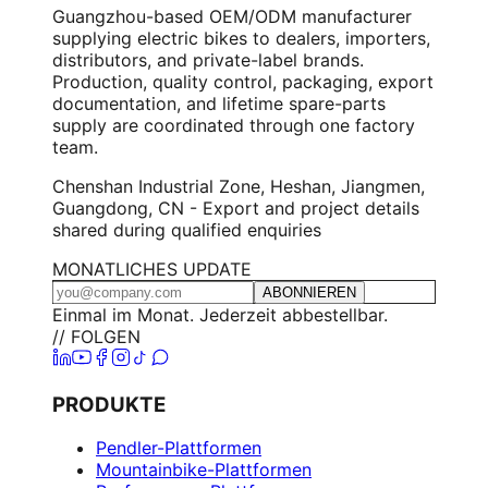
Guangzhou-based OEM/ODM manufacturer
supplying electric bikes to dealers, importers,
distributors, and private-label brands.
Production, quality control, packaging, export
documentation, and lifetime spare-parts
supply are coordinated through one factory
team.
Chenshan Industrial Zone, Heshan, Jiangmen,
Guangdong, CN - Export and project details
shared during qualified enquiries
MONATLICHES UPDATE
ABONNIEREN
Einmal im Monat. Jederzeit abbestellbar.
// FOLGEN
PRODUKTE
Pendler-Plattformen
Mountainbike-Plattformen