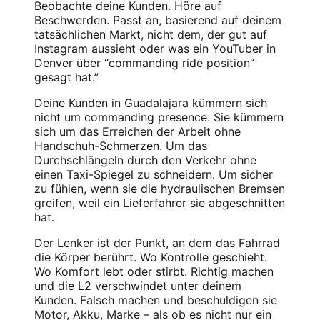
Beobachte deine Kunden. Höre auf
Beschwerden. Passt an, basierend auf deinem
tatsächlichen Markt, nicht dem, der gut auf
Instagram aussieht oder was ein YouTuber in
Denver über “commanding ride position”
gesagt hat.”
Deine Kunden in Guadalajara kümmern sich
nicht um commanding presence. Sie kümmern
sich um das Erreichen der Arbeit ohne
Handschuh-Schmerzen. Um das
Durchschlängeln durch den Verkehr ohne
einen Taxi-Spiegel zu schneidern. Um sicher
zu fühlen, wenn sie die hydraulischen Bremsen
greifen, weil ein Lieferfahrer sie abgeschnitten
hat.
Der Lenker ist der Punkt, an dem das Fahrrad
die Körper berührt. Wo Kontrolle geschieht.
Wo Komfort lebt oder stirbt. Richtig machen
und die L2 verschwindet unter deinem
Kunden. Falsch machen und beschuldigen sie
Motor, Akku, Marke – als ob es nicht nur ein