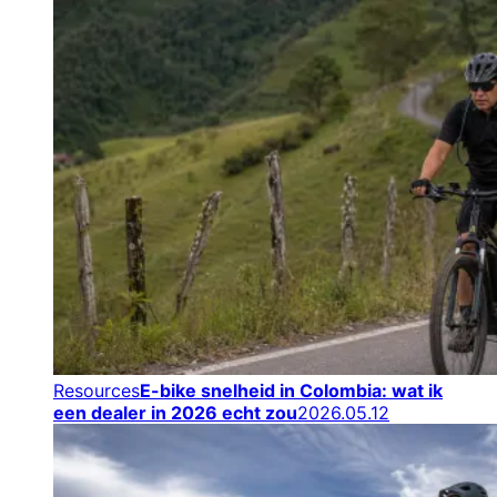
Resources
E-bike snelheid in Colombia: wat ik
een dealer in 2026 echt zou
2026.05.12