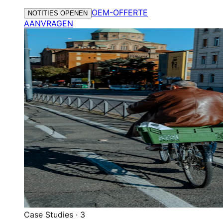
OEM-OFFERTE
NOTITIES OPENEN
AANVRAGEN
Case Studies
·
3