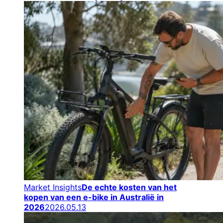
Market Insights
De echte kosten van het
kopen van een e-bike in Australië in
2026
2026.05.13