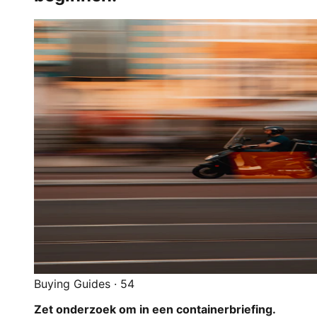
Buying Guides
·
54
Zet onderzoek om in een containerbriefing.