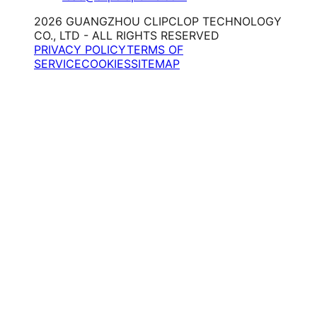
2026 GUANGZHOU CLIPCLOP TECHNOLOGY
CO., LTD - ALL RIGHTS RESERVED
PRIVACY POLICY
TERMS OF
SERVICE
COOKIES
SITEMAP